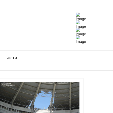
БЛОГИ