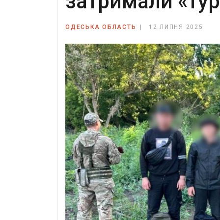
затримали «тур
ОДЕСЬКА ОБЛАСТЬ
12 ЛИПНЯ 2025