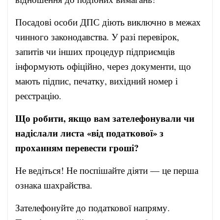
Посадові особи ДПС діють виключно в межах
чинного законодавства. У разі перевірок,
запитів чи інших процедур підприємців
інформують офіційно, через документи, що
мають підпис, печатку, вихідний номер і
реєстрацію.
Що робити, якщо вам зателефонували чи
надіслали листа «від податкової» з
проханням перевести гроші?
Не ведіться! Не поспішайте діяти — це перша
ознака шахрайства.
Зателефонуйте до податкової напряму.