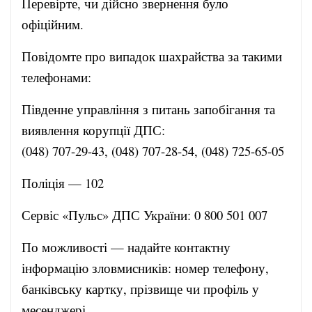
Перевірте, чи дійсно звернення було
офіційним.
Повідомте про випадок шахрайства за такими
телефонами:
Південне управління з питань запобігання та
виявлення корупції ДПС:
(048) 707-29-43, (048) 707-28-54, (048) 725-65-05
Поліція — 102
Сервіс «Пульс» ДПС України: 0 800 501 007
По можливості — надайте контактну
інформацію зловмисників: номер телефону,
банківську картку, прізвище чи профіль у
месенджері