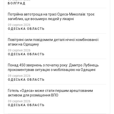
БОЛГРАД
Потрійна автотроща на трасі Одеса-Миколаїв: троє
загиблих, ще восьмеро людей у лікарні
09 серпня 2026
ОДЕСЬКА ОБЛАСТЬ
Повітряні сили повідомили деталі нічної комбінованої
атаки на Одещину
09 серпня 2026
ОДЕСЬКА ОБЛАСТЬ
Понад 450 звернень з початку року: Дмитро Лубінець
прокоментував ситуацію з мобілізацією на Одещині
09 серпня 2026
ОДЕСЬКА ОБЛАСТЬ
Готель «Одеса» може стати першим арештованим
активом для розміщення ВПО
09 серпня 2026
ОДЕСЬКА ОБЛАСТЬ