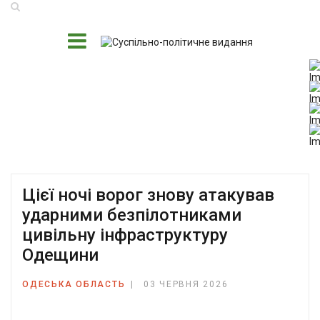
Цієї ночі ворог знову атакував
ударними безпілотниками
цивільну інфраструктуру
Одещини
ОДЕСЬКА ОБЛАСТЬ
03 ЧЕРВНЯ 2026