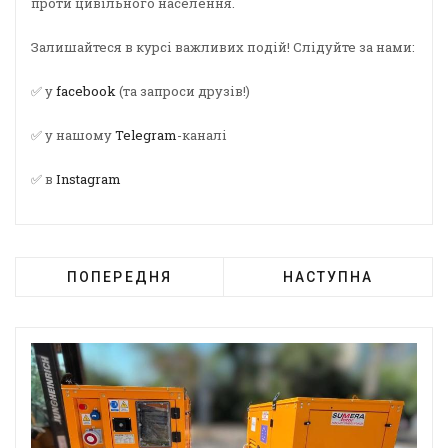
проти цивільного населення.
Залишайтеся в курсі важливих подій! Слідуйте за нами:
✅ у
facebook
(та запроси друзів!)
✅ у нашому
Telegram
-каналі
✅ в
Instagram
ПОПЕРЕДНЯ
НАСТУПНА