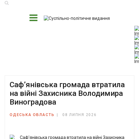
Саф’янівська громада втратила
на війні Захисника Володимира
Виноградова
ОДЕСЬКА ОБЛАСТЬ
08 ЛИПНЯ 2026