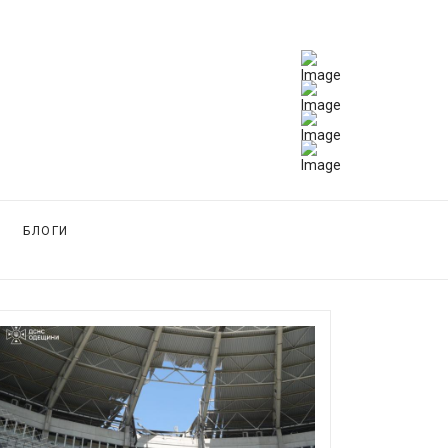
БЛОГИ