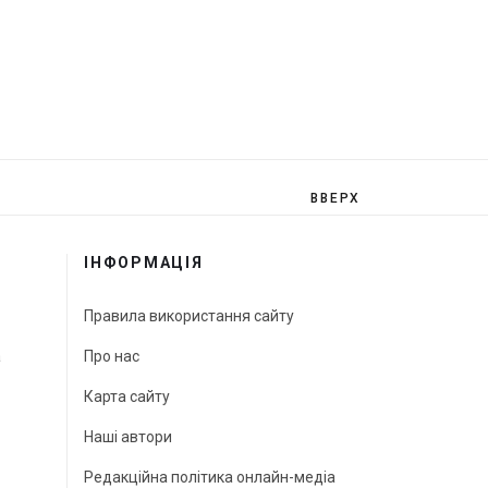
ВВЕРХ
ІНФОРМАЦІЯ
Правила використання сайту
а
Про нас
Карта сайту
Наші автори
Редакційна політика онлайн-медіа