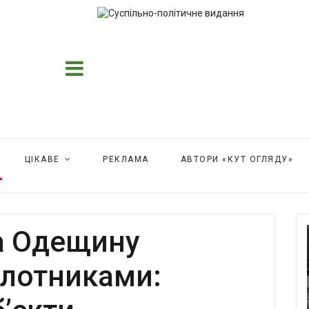
ЦІКАВЕ
РЕКЛАМА
АВТОРИ «КУТ ОГЛЯДУ»
ла Одещину
ілотниками: