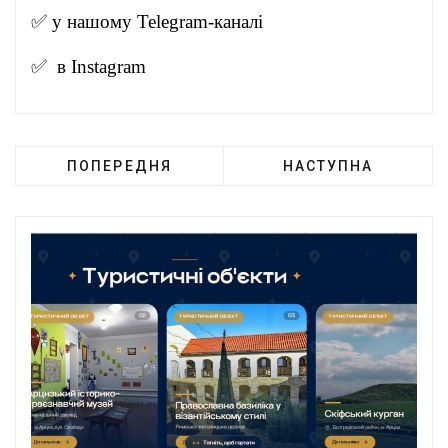
✅ у нашому
Telegram-канал
і
✅ в
Instagram
ПОПЕРЕДНЯ
НАСТУПНА