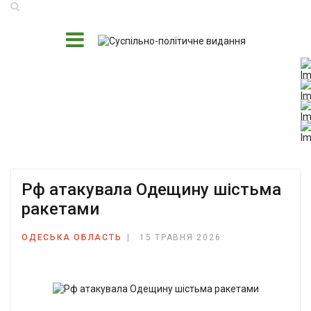
Рф атакувала Одещину шістьма
ракетами
ОДЕСЬКА ОБЛАСТЬ
15 ТРАВНЯ 2026