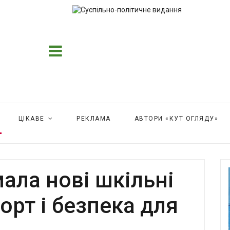
ЦІКАВЕ
РЕКЛАМА
АВТОРИ «КУТ ОГЛЯДУ»
ала нові шкільні
орт і безпека для