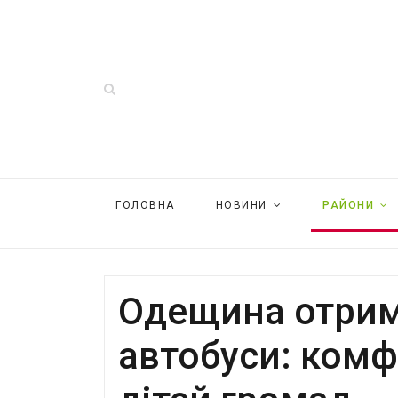
ГОЛОВНА
НОВИНИ
РАЙОНИ
Одещина отрим
автобуси: комф