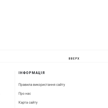
ВВЕРХ
ІНФОРМАЦІЯ
Правила використання сайту
а
Про нас
Карта сайту