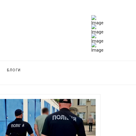
БЛОГИ