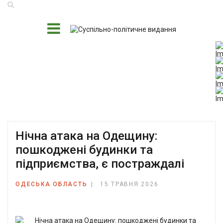
Нічна атака на Одещину:
пошкоджені будинки та
підприємства, є постраждалі
ОДЕСЬКА ОБЛАСТЬ
15 ТРАВНЯ 2026