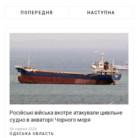
ПОПЕРЕДНЯ
НАСТУПНА
Російські війська вкотре атакували цивільне
судно в акваторії Чорного моря
06 серпня 2026
ОДЕСЬКА ОБЛАСТЬ