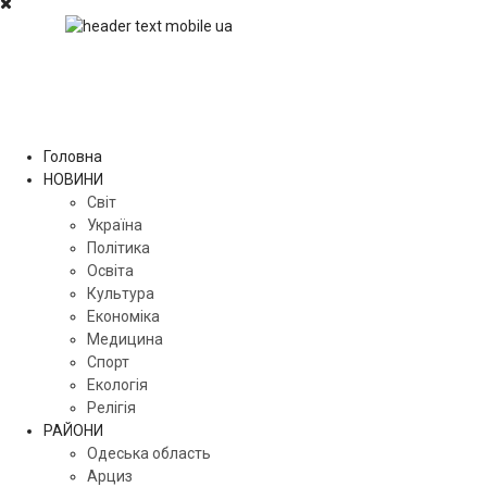
Головна
НОВИНИ
Світ
Україна
Політика
Освіта
Культура
Економіка
Медицина
Спорт
Екологія
Релігія
РАЙОНИ
Одеська область
Арциз