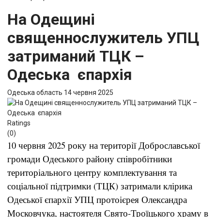
На Одещині
священнослужитель УПЦ
затриманий ТЦК –
Одеська єпархія
Одеська область
14 червня 2025
Ratings
(0)
10 червня 2025 року на території Доброславської
громади Одеського району співробітники
територіального центру комплектування та
соціальної підтримки (ТЦК) затримали клірика
Одеської єпархії УПЦ протоієрея Олександра
Московчука, настоятеля Свято-Троїцького храму в