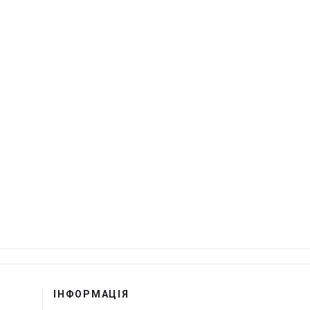
ІНФОРМАЦІЯ