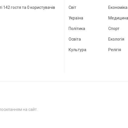
ті 142 гостя та 0 користувачів
Світ
Економіка
Україна
Медицин
Політика
Спорт
Освіта
Екологія
Культура
Релігія
посиланням на сайт.