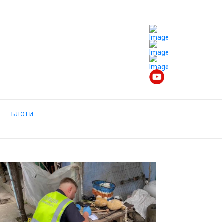
БЛОГИ