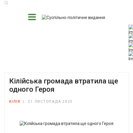
Кілійська громада втратила ще
одного Героя
КІЛІЯ
21 ЛИСТОПАДА 2025