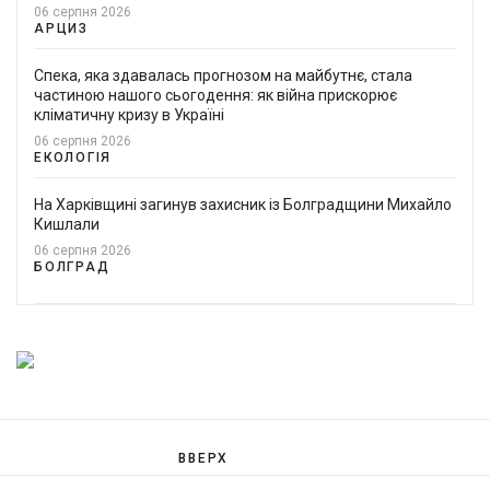
06 серпня 2026
АРЦИЗ
Спека, яка здавалась прогнозом на майбутнє, стала
частиною нашого сьогодення: як війна прискорює
кліматичну кризу в Україні
06 серпня 2026
ЕКОЛОГІЯ
На Харківщині загинув захисник із Болградщини Михайло
Кишлали
06 серпня 2026
БОЛГРАД
ВВЕРХ