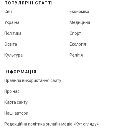
ПОПУЛЯРНІ СТАТТІ
Світ
Економіка
Україна
Медицина
Політика
Спорт
Освіта
Екологія
Культура
Релігія
ІНФОРМАЦІЯ
Правила використання сайту
Про нас
Карта сайту
Наші автори
Редакційна політика онлайн-медіа «Кут огляду»