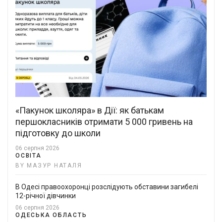
«Пакунок школяра» в Дії: як батькам
першокласників отримати 5 000 гривень на
підготовку до школи
06 серпня 2026
ОСВІТА
BY МАЗУР НАТАЛЯ
В Одесі правоохоронці розслідують обставини загибелі
12-річної дівчинки
06 серпня 2026
ОДЕСЬКА ОБЛАСТЬ