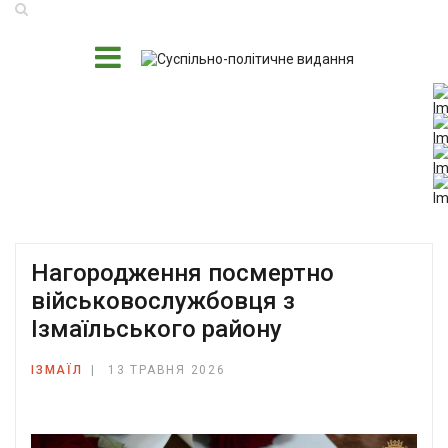
Нагородження посмертно
військовослужбовця з
Ізмаїльського району
ІЗМАЇЛ
13 ТРАВНЯ 2026