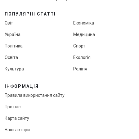
ПОПУЛЯРНІ СТАТТІ
Світ
Економіка
Україна
Медицина
Політика
Спорт
Освіта
Екологія
Культура
Релігія
ІНФОРМАЦІЯ
Правила використання сайту
Про нас
Карта сайту
Наші автори