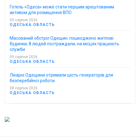
Готель «Одеса» може стати першим арештованим
активом для розміщення ВПО
09 серпня 2026
ОДЕСЬКА ОБЛАСТЬ
Масований обстріл Одещин: пошкоджено житлові
будинки, 8 людей постраждали, на місцях працюють
служби
09 серпня 2026
ОДЕСЬКА ОБЛАСТЬ
Лікарні Одещини отримали шість генераторів для
безперебійної роботи
08 серпня 2026
ОДЕСЬКА ОБЛАСТЬ