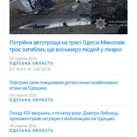
Потрійна автотроща на трасі Одеса-Миколаїв:
троє загиблих, ще восьмеро людей у лікарні
09 серпня 2026
ОДЕСЬКА ОБЛАСТЬ
BY МАЗУР НАТАЛЯ
Повітряні сили повідомили деталі нічної комбінованої
атаки на Одещину
09 серпня 2026
ОДЕСЬКА ОБЛАСТЬ
Понад 450 звернень з початку року: Дмитро Лубінець
прокоментував ситуацію з мобілізацією на Одещині
09 серпня 2026
ОДЕСЬКА ОБЛАСТЬ