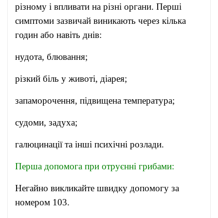
різному і впливати на різні органи. Перші
симптоми зазвичай виникають через кілька
годин або навіть днів:
нудота, блювання;
різкий біль у животі, діарея;
запаморочення, підвищена температура;
судоми, задуха;
галюцинації та інші психічні розлади.
Перша допомога при отруєнні грибами:
Негайно викликайте швидку допомогу за
номером 103.