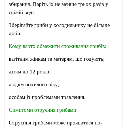
збирання. Варіть їх не менше трьох разів у
свіжій воді.
Зберігайте гриби у холодильнику не більше
доби.
Кому варто обмежити споживання грибів:
вагітним жінкам та матерям, що годують;
дітям до 12 років;
людям похилого віку;
особам із проблемами травлення.
Симптоми отруєння грибами:
Отруєння грибами може проявитися по-