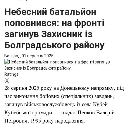
Небесний батальйон
поповнився: на фронті
загинув Захисник із
Болградського району
Болград
01 вересня 2025
Ratings
(0)
28 серпня 2025 року на Донецькому напрямку, під
час виконання бойових (спеціальних) завдань,
загинув військовослужбовець із села Кубей
Кубейської громади — солдат Пенков Валерій
Петрович, 1995 року народження.