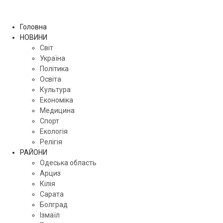
Головна
НОВИНИ
Світ
Україна
Політика
Освіта
Культура
Економіка
Медицина
Спорт
Екологія
Релігія
РАЙОНИ
Одеська область
Арциз
Кілія
Сарата
Болград
Ізмаїл