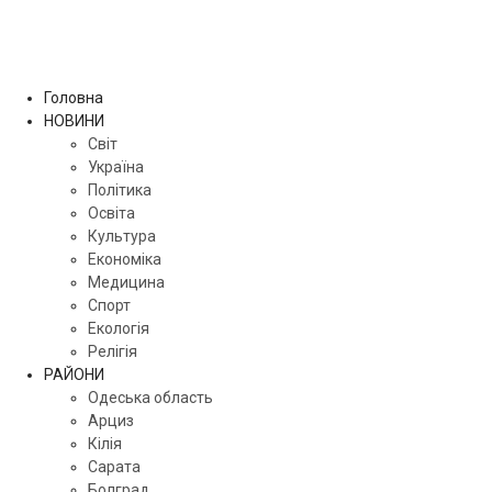
Головна
НОВИНИ
Світ
Україна
Політика
Освіта
Культура
Економіка
Медицина
Спорт
Екологія
Релігія
РАЙОНИ
Одеська область
Арциз
Кілія
Сарата
Болград