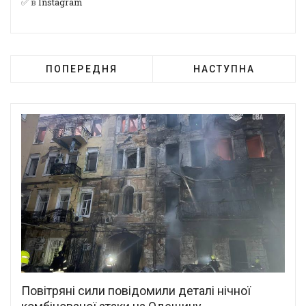
✅ в
Instagram
ПОПЕРЕДНЯ
НАСТУПНА
Повітряні сили повідомили деталі нічної