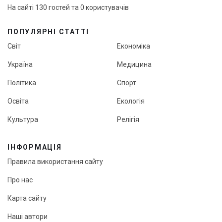
На сайті 130 гостей та 0 користувачів
ПОПУЛЯРНІ СТАТТІ
Світ
Економіка
Україна
Медицина
Політика
Спорт
Освіта
Екологія
Культура
Релігія
ІНФОРМАЦІЯ
Правила використання сайту
Про нас
Карта сайту
Наші автори