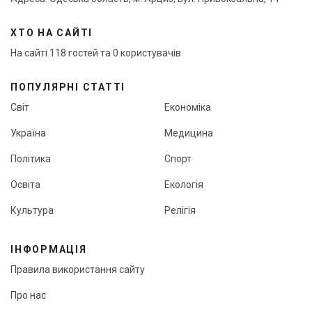
ХТО НА САЙТІ
На сайті 118 гостей та 0 користувачів
ПОПУЛЯРНІ СТАТТІ
Світ
Економіка
Україна
Медицина
Політика
Спорт
Освіта
Екологія
Культура
Релігія
ІНФОРМАЦІЯ
Правила використання сайту
Про нас