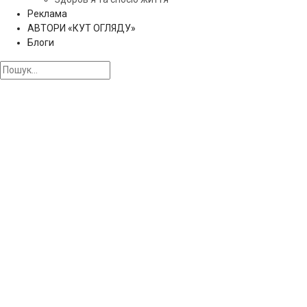
Реклама
АВТОРИ «КУТ ОГЛЯДУ»
Блоги