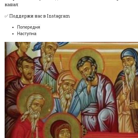
канал
✅ Поддержи нас в
Instagram
Попередня
Наступна