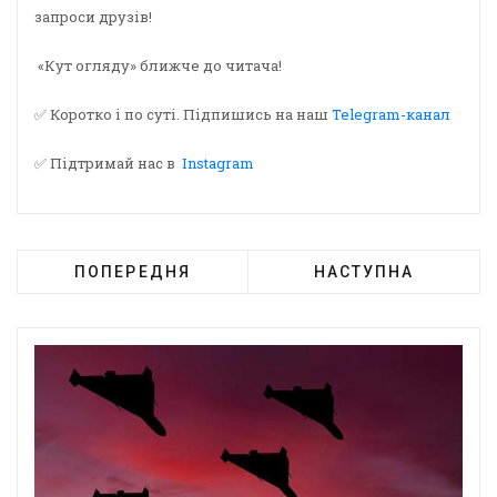
запроси друзів!
«Кут огляду» ближче до читача!
✅ Коротко і по суті. Підпишись на наш
Telegram-канал
✅ Підтримай нас в
Instagram
ПОПЕРЕДНЯ
НАСТУПНА