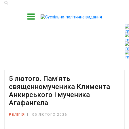
5 лютого. Пам'ять
священномученика Климента
Анкирського і мученика
Агафангела
РЕЛІГІЯ
05 ЛЮТОГО 2026