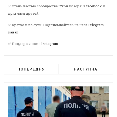
✅ Стань частью сообщества "Угол Обзора" в
facebook
и
пригласи друзей!
✅ Кратко и по сути. Подписывайтесь на наш
Telegram-
канал
✅ Поддержи нас в
Instagram
ПОПЕРЕДНЯ
НАСТУПНА