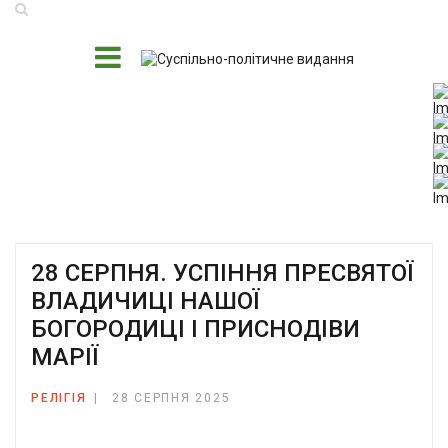
28 СЕРПНЯ. УСПІННЯ ПРЕСВЯТОЇ
ВЛАДИЧИЦІ НАШОЇ
БОГОРОДИЦІ І ПРИСНОДІВИ
МАРІЇ
РЕЛІГІЯ
28 СЕРПНЯ 2025