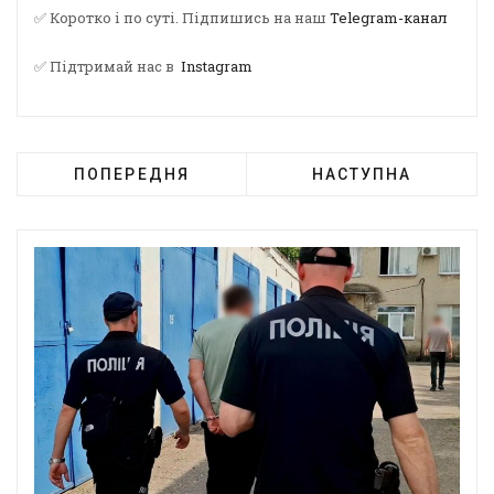
✅ Коротко і по суті. Підпишись на наш
Telegram-канал
✅ Підтримай нас в
Instagram
ПОПЕРЕДНЯ
НАСТУПНА