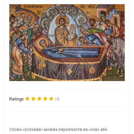
Ratings
(4)
Слово «успіння» можна перекласти як «сон» або