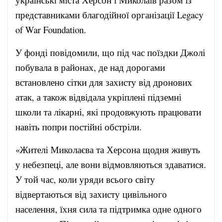
представниками благодійної організації Legacy
of War Foundation.
У фонді повідомили, що під час поїздки Джолі
побувала в районах, де над дорогами
встановлено сітки для захисту від дронових
атак, а також відвідала укріплені підземні
школи та лікарні, які продовжують працювати
навіть попри постійні обстріли.
«Жителі Миколаєва та Херсона щодня живуть
у небезпеці, але вони відмовляються здаватися.
У той час, коли уряди всього світу
відвертаються від захисту цивільного
населення, їхня сила та підтримка одне одного