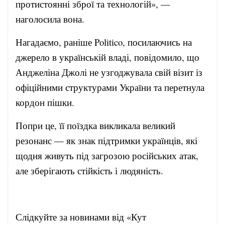
протистоянні зброї та технологій», —
наголосила вона.
Нагадаємо, раніше Politico, посилаючись на
джерело в українській владі, повідомило, що
Анджеліна Джолі не узгоджувала свій візит із
офіційними структурами України та перетнула
кордон пішки.
Попри це, її поїздка викликала великий
резонанс — як знак підтримки українців, які
щодня живуть під загрозою російських атак,
але зберігають стійкість і людяність.
Слідкуйте за новинами від «Кут