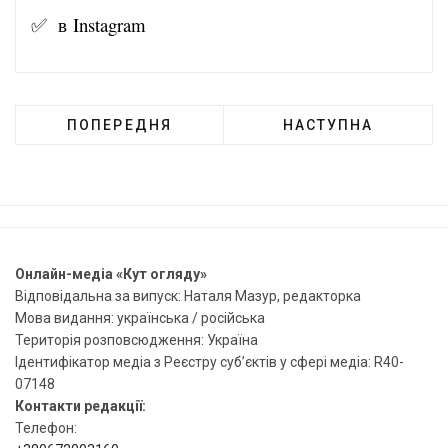
✅ в
Instagram
ПОПЕРЕДНЯ
НАСТУПНА
Онлайн-медіа «Кут огляду»
Відповідальна за випуск: Наталя Мазур, редакторка
Мова видання: українська / російська
Територія розповсюдження: Україна
Ідентифікатор медіа з Реєстру суб’єктів у сфері медіа: R40-
07148
Контакти редакції:
Телефон: