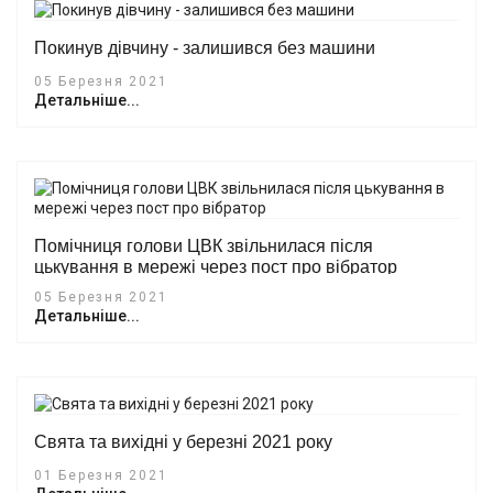
Покинув дівчину - залишився без машини
05 Березня 2021
Детальніше...
Помічниця голови ЦВК звільнилася після
цькування в мережі через пост про вібратор
05 Березня 2021
Детальніше...
Свята та вихідні у березні 2021 року
01 Березня 2021