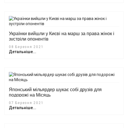
Українки вийшли у Києві на марш за права жінок і
зустріли опонентів
08 Березня 2021
Детальніше...
Японський мільярдер шукає собі друзів для
подорожі на Місяць
07 Березня 2021
Детальніше...