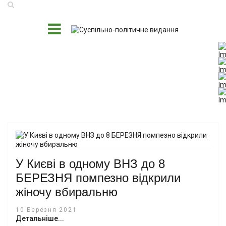
У Києві в одному ВНЗ до 8
БЕРЕЗНЯ помпезно відкрили
жіночу вбиральню
10 Березня 2021
Детальніше...