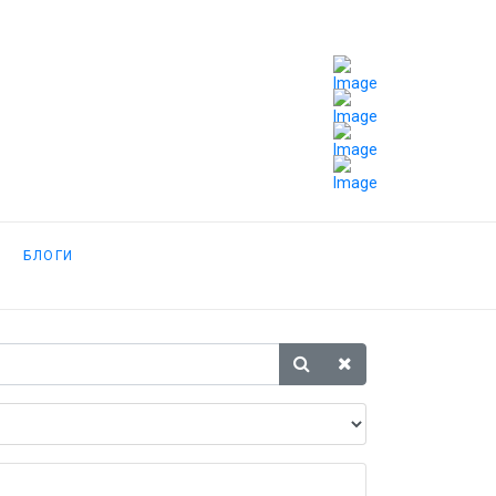
БЛОГИ