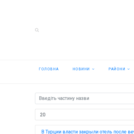
ГОЛОВНА
НОВИНИ
РАЙОНИ
В Турции власти закрыли отель после ве