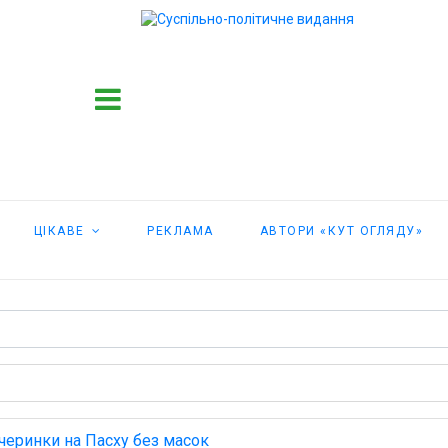
ЦІКАВЕ
РЕКЛАМА
АВТОРИ «КУТ ОГЛЯДУ»
черинки на Пасху без масок