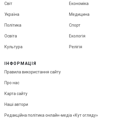
Світ
Економіка
Україна
Медицина
Політика
Спорт
Освіта
Екологія
Культура
Релігія
ІНФОРМАЦІЯ
Правила використання сайту
Про нас
Карта сайту
Наші автори
Редакційна політика онлайн-медіа «Кут огляду»